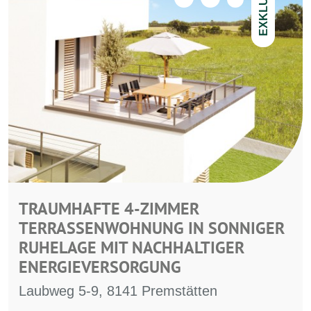
EXKLUSIV
TRAUMHAFTE 4-ZIMMER
TERRASSENWOHNUNG IN SONNIGER
RUHELAGE MIT NACHHALTIGER
ENERGIEVERSORGUNG
Laubweg 5-9, 8141 Premstätten