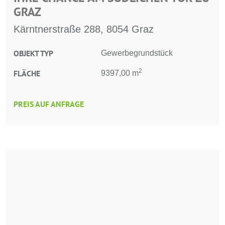
GRAZ
Kärntnerstraße 288, 8054 Graz
OBJEKT TYP
Gewerbegrundstück
2
FLÄCHE
9397,00 m
PREIS AUF ANFRAGE