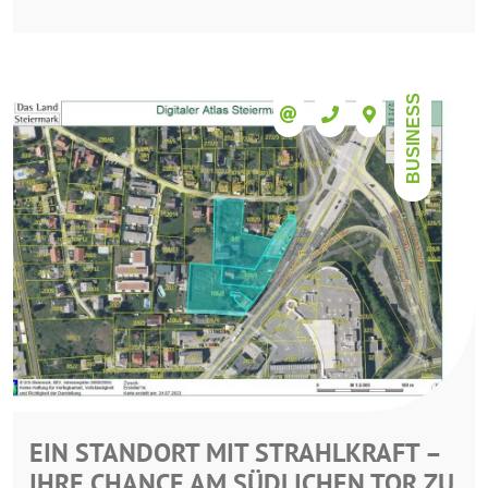
BUSINESS
EIN STANDORT MIT STRAHLKRAFT –
IHRE CHANCE AM SÜDLICHEN TOR ZU