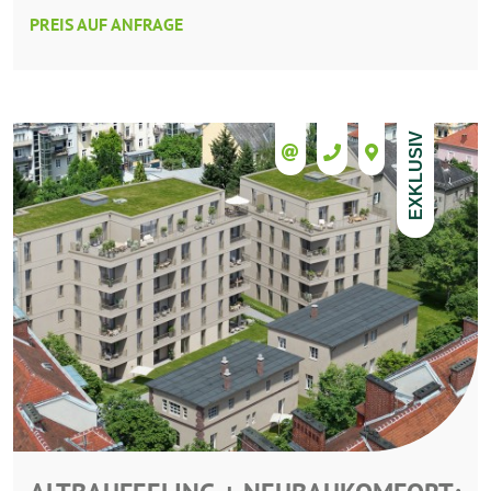
PREIS AUF ANFRAGE
EXKLUSIV