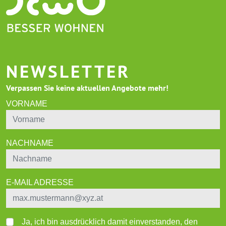
NEWSLETTER
Verpassen Sie keine aktuellen Angebote mehr!
VORNAME
NACHNAME
E-MAIL ADRESSE
Ja, ich bin ausdrücklich damit einverstanden, den