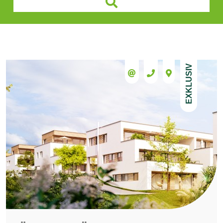
EXKLUSIV