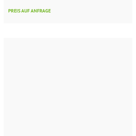
PREIS AUF ANFRAGE