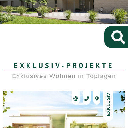
EXKLUSIV-PROJEKTE
Exklusives Wohnen in Toplagen
EXKLUSIV