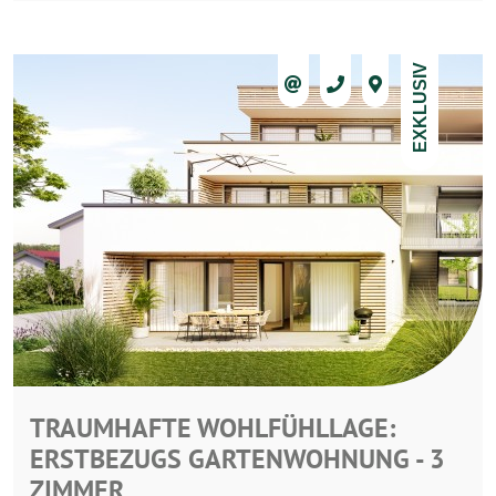
EXKLUSIV
TRAUMHAFTE WOHLFÜHLLAGE:
ERSTBEZUGS GARTENWOHNUNG - 3
ZIMMER