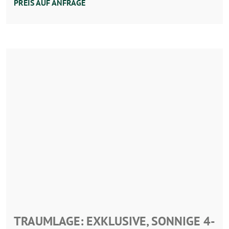
PREIS AUF ANFRAGE
TRAUMLAGE: EXKLUSIVE, SONNIGE 4-