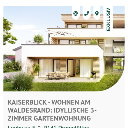
EXKLUSIV
KAISERBLICK - WOHNEN AM
WALDESRAND: IDYLLISCHE 3-
ZIMMER GARTENWOHNUNG