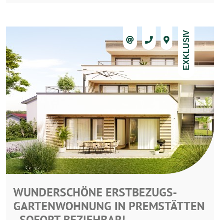
EXKLUSIV
WUNDERSCHÖNE ERSTBEZUGS-
GARTENWOHNUNG IN PREMSTÄTTEN
- SOFORT BEZIEHBAR!