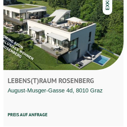
LEBENS(T)RAUM ROSENBERG
August-Musger-Gasse 4d, 8010 Graz
PREIS AUF ANFRAGE