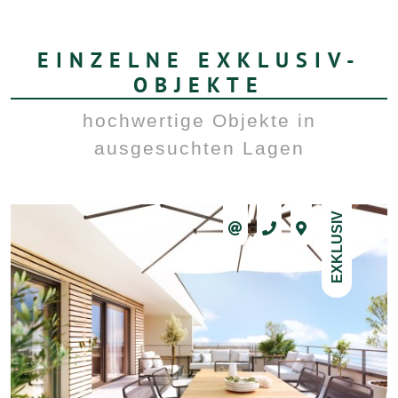
EINZELNE EXKLUSIV-
OBJEKTE
hochwertige Objekte in
ausgesuchten Lagen
EXKLUSIV