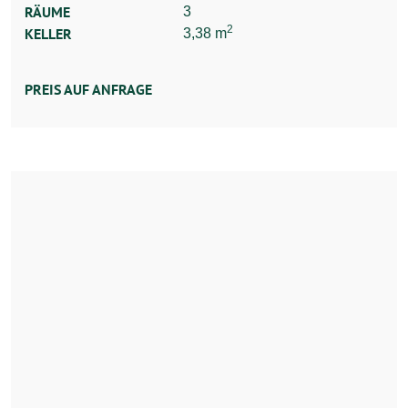
RÄUME
3
2
KELLER
3,38 m
PREIS AUF ANFRAGE