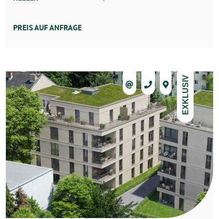
PREIS AUF ANFRAGE
EXKLUSIV