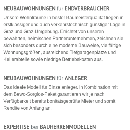
NEUBAUWOHNUNGEN
ENDVERBRAUCHER
für
Unsere Wohnträume in bester Baumeisterqualität liegen in
erstklassiger und auch verkehrstechnisch günstiger Lage in
Graz und Graz-Umgebung. Errichtet von unseren
bewährten, heimischen Partnerunternehmen, zeichnen sie
sich besonders durch eine moderne Bauweise, vielfältige
Wohnungsgrößen, ausreichend Tiefgaragenplätze und
Kellerabteile sowie niedrige Betriebskosten aus.
NEUBAUWOHNUNGEN
ANLEGER
für
Das Ideale Modell für Einzelanleger. In Kombination mit
dem Bewo-Sorglos-Paket garantieren wir je nach
Verfügbarkeit bereits bonitätsgeprüfte Mieter und somit
Rendite von Anfang an.
EXPERTISE
BAUHERRENMODELLEN
bei