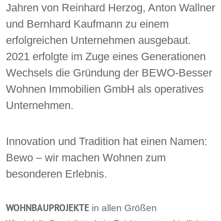
Jahren von Reinhard Herzog, Anton Wallner
und Bernhard Kaufmann zu einem
erfolgreichen Unternehmen ausgebaut.
2021 erfolgte im Zuge eines Generationen
Wechsels die Gründung der BEWO-Besser
Wohnen Immobilien GmbH als operatives
Unternehmen.
Innovation und Tradition hat einen Namen:
Bewo – wir machen Wohnen zum
besonderen Erlebnis.
WOHNBAUPROJEKTE
in allen Größen