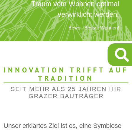
Traum vom Wohnen optimal
verwirklicht werden.
Bewo - Besser Wohnen!
INNOVATION TRIFFT AUF
TRADITION
SEIT MEHR ALS 25 JAHREN IHR
GRAZER BAUTRÄGER
Unser erklärtes Ziel ist es, eine Symbiose