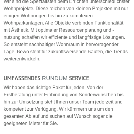
Wir sind die Spezialisten beim Errichten unterschiedlichster
Wohnprojekte. Diese reichen von kleinen Projekten mit nur
einigen Wohnungen bis hin zu komplexen
Wohnparkanlagen. Alle Objekte verbinden Funktionalität
mit Ästhetik. Mit optimaler Ressourcenplanung und -
nutzung schaffen wir effiziente und langfristige Lösungen.
So entsteht nachhaltiger Wohnraum in hervorragender
Lage. Bewo steht für zukunftsweisende Bauten, die Trends
weiterentwickeln.
UMFASSENDES
SERVICE
RUNDUM
Wir haben das richtige Paket für jeden. Von der
Erstberatung unter Einbindung von Sonderwünschen bis
hin zur Umsetzung steht Ihnen unser Team jederzeit und
kompetent zur Verfügung. Wir kümmern uns um den
gesamten Ablauf und suchen auf Wunsch sogar die
geeigneten Mieter für Sie.