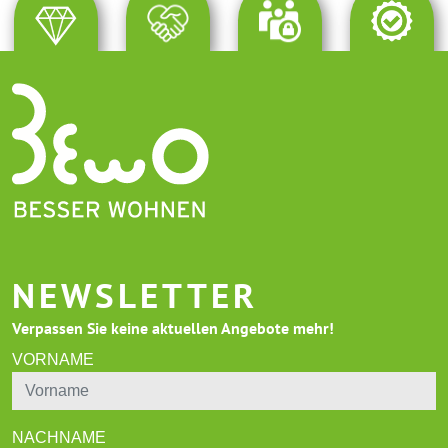
NEWSLETTER
Verpassen Sie keine aktuellen Angebote mehr!
VORNAME
NACHNAME