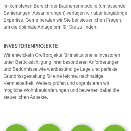
Im komplexen Bereich der Bauherrenmodelle (umfassende
Sanierungen, Assanierungen) verfügen wir über langjährige
Expertise. Gerne beraten wir Sie bei steuerlichen Fragen,
um die optimale Anlageform für Sie zu finden.
INVESTORENPROJEKTE
Wir entwickeln Großprojekte für institutionelle Investoren
unter Berücksichtigung ihrer besonderen Anforderungen
und Bedürfnisse wie wertbeständige Lage und perfekte
Grundrissgestaltung für eine leichte, nachhaltige
Vermietbarkeit. Weiters prüfen und organisieren wir
mögliche Wohnbauförderungen und bewerten dabei die
steuerlichen Aspekte.