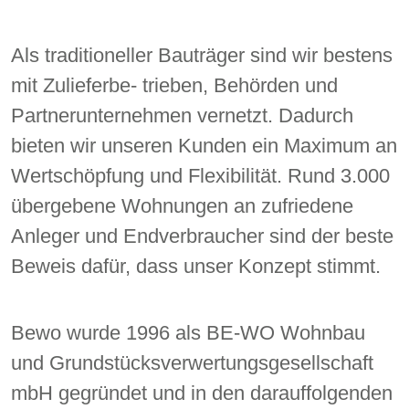
Als traditioneller Bauträger sind wir bestens
mit Zulieferbe- trieben, Behörden und
Partnerunternehmen vernetzt. Dadurch
bieten wir unseren Kunden ein Maximum an
Wertschöpfung und Flexibilität. Rund 3.000
übergebene Wohnungen an zufriedene
Anleger und Endverbraucher sind der beste
Beweis dafür, dass unser Konzept stimmt.
Bewo wurde 1996 als BE-WO Wohnbau
und Grundstücksverwertungsgesellschaft
mbH gegründet und in den darauffolgenden