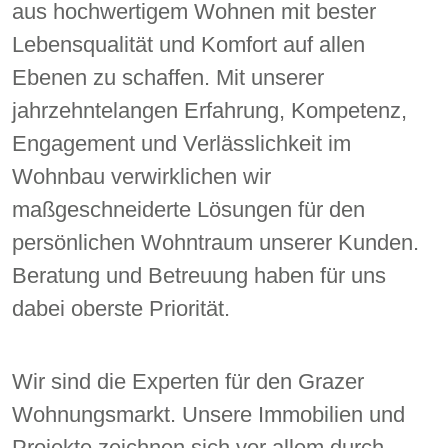
aus hochwertigem Wohnen mit bester
Lebensqualität und Komfort auf allen
Ebenen zu schaffen. Mit unserer
jahrzehntelangen Erfahrung, Kompetenz,
Engagement und Verlässlichkeit im
Wohnbau verwirklichen wir
maßgeschneiderte Lösungen für den
persönlichen Wohntraum unserer Kunden.
Beratung und Betreuung haben für uns
dabei oberste Priorität.
Wir sind die Experten für den Grazer
Wohnungsmarkt. Unsere Immobilien und
Projekte zeichnen sich vor allem durch