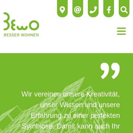
Wir vereinen unsere Kreativität,
unser Wissen und unsere
Erfahrung zu einer perfekten
Symbiose. Damit kann auch Ihr