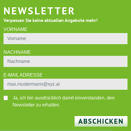
NEWSLETTER
Verpassen Sie keine aktuellen Angebote mehr!
VORNAME
NACHNAME
E-MAIL ADRESSE
Ja, ich bin ausdrücklich damit einverstanden, den
Newsletter zu erhalten.
ABSCHICKEN