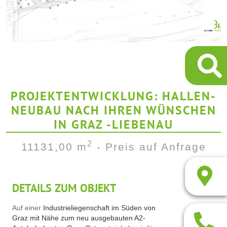
PROJEKTENTWICKLUNG: HALLEN-
NEUBAU NACH IHREN WÜNSCHEN
IN GRAZ -LIEBENAU
2
11131,00 m
- Preis auf Anfrage
DETAILS ZUM OBJEKT
Auf einer
Industrieliegenschaft im Süden von
Graz mit Nähe zum neu ausgebauten A2-