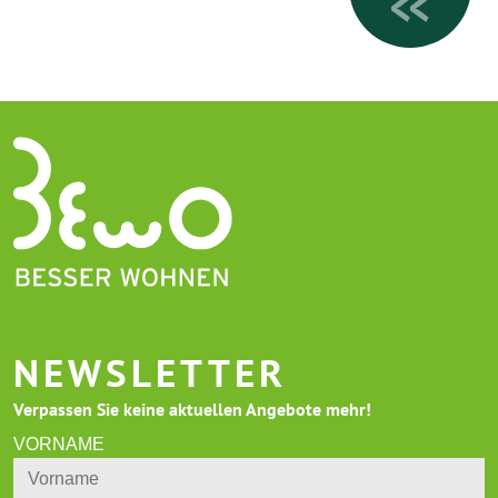
NEWSLETTER
Verpassen Sie keine aktuellen Angebote mehr!
VORNAME