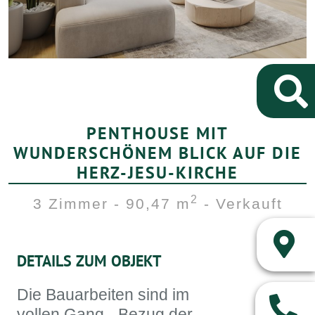
PENTHOUSE MIT
WUNDERSCHÖNEM BLICK AUF DIE
HERZ-JESU-KIRCHE
2
3 Zimmer - 90,47 m
- Verkauft
DETAILS ZUM OBJEKT
Die Bauarbeiten sind im
vollen Gang - Bezug der