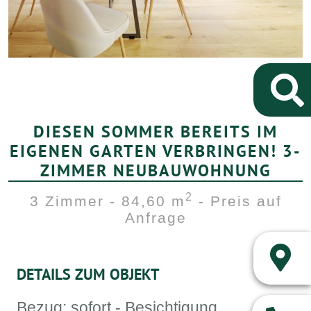
DIESEN SOMMER BEREITS IM
EIGENEN GARTEN VERBRINGEN! 3-
ZIMMER NEUBAUWOHNUNG
2
3 Zimmer - 84,60 m
- Preis auf
Anfrage
DETAILS ZUM OBJEKT
Bezug: sofort - Besichtigung