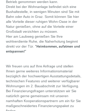
Betrieb genommen werden kann.
Direkt bei der Wohnanlage befindet sich eine
Bushaltestelle, in wenigen Minuten sind Sie mit
Bahn oder Auto in Graz. Somit können Sie hier
alle Vorteile dieser ruhigen Wohn-Oase in der
Natur genießen, ohne auf die Vorteile einer
Großstadt verzichten zu müssen.
Hier am Laubweg genießen Sie Ihre
wohlverdiente Ruhe, die Naherholung beginnt
"Heimkommen, aufatmen und
direkt vor der Tür.
entspannen!"
Wir freuen uns auf Ihre Anfrage und stellen
Ihnen gerne weiteres Informationsmaterial
bezüglich der hochwertigen Ausstattungsdetails,
technischen Features und weiterer verfügbarer
Wohnungen im 2. Bauabschnitt zur Verfügung.
Bei Finanzierungsfragen unterstützen wir Sie
natürlich gerne gemeinsam mit unseren
namhaften Kooperationspartnern um ein für Sie
maßgeschneidertes Finanzierungspaket zu
finden.