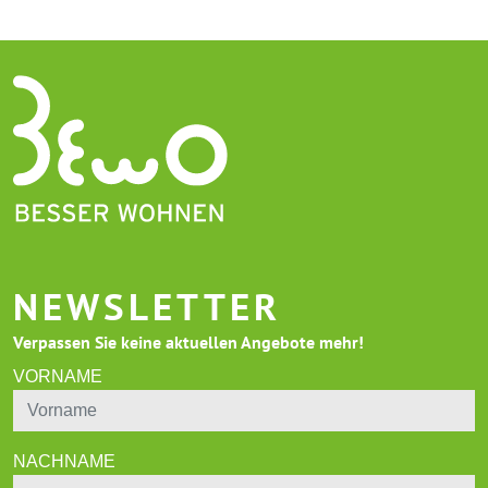
NEWSLETTER
Verpassen Sie keine aktuellen Angebote mehr!
VORNAME
NACHNAME