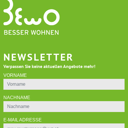
NEWSLETTER
Verpassen Sie keine aktuellen Angebote mehr!
VORNAME
NACHNAME
E-MAIL ADRESSE