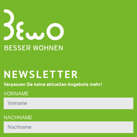
NEWSLETTER
Verpassen Sie keine aktuellen Angebote mehr!
VORNAME
NACHNAME