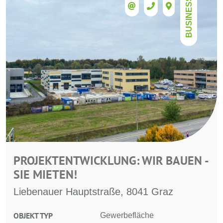
BUSINESS
PROJEKTENTWICKLUNG: WIR BAUEN -
SIE MIETEN!
Liebenauer Hauptstraße, 8041 Graz
OBJEKT TYP
Gewerbefläche