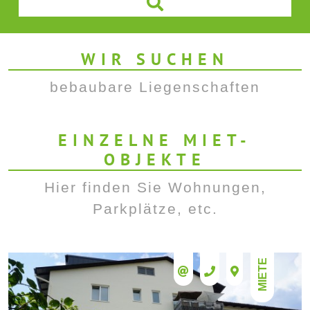
WIR SUCHEN
bebaubare Liegenschaften
EINZELNE MIET-
OBJEKTE
Hier finden Sie Wohnungen,
Parkplätze, etc.
MIETE