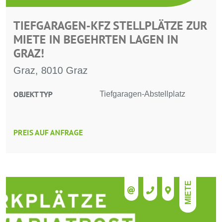
TIEFGARAGEN-KFZ STELLPLÄTZE ZUR
MIETE IN BEGEHRTEN LAGEN IN
GRAZ!
Graz, 8010 Graz
OBJEKT TYP
Tiefgaragen-Abstellplatz
PREIS AUF ANFRAGE
MIETE