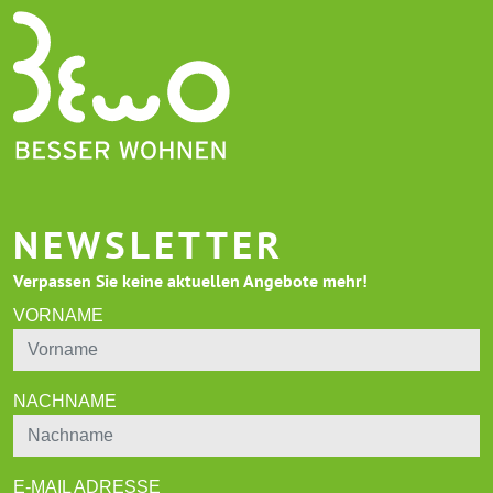
NEWSLETTER
Verpassen Sie keine aktuellen Angebote mehr!
VORNAME
NACHNAME
E-MAIL ADRESSE