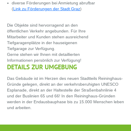
diverse Förderungen bei Anmietung abrufbar
(
Link zu Förderungen der Stadt Graz
)
Die Objekte sind hervorragend an den
öffentlichen Verkehr angebunden. Für Ihre
Mitarbeiter und Kunden stehen ausreichend
Tiefgaragenplätze in der hauseigenen
Tiefgarage zur Verfügung.
Gerne stehen wir Ihnen mit detaillierten
Informationen persönlich zur Verfügung!
DETAILS ZUR UMGEBUNG
Das Gebäude ist im Herzen des neuen Stadtteils Reininghaus-
Gründe gelegen, direkt an der verkehrsberuhigten UNESCO
Esplanade, direkt an der Haltestelle der Straßenbahnlinie 4
und der Buslinien 65 und 66! In den Reininghaus-Gründen
werden in der Endausbauphase bis zu 15.000 Menschen leben
und arbeiten.