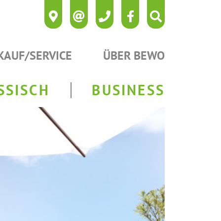
KAUF/SERVICE
ÜBER BEWO
SSISCH
BUSINESS