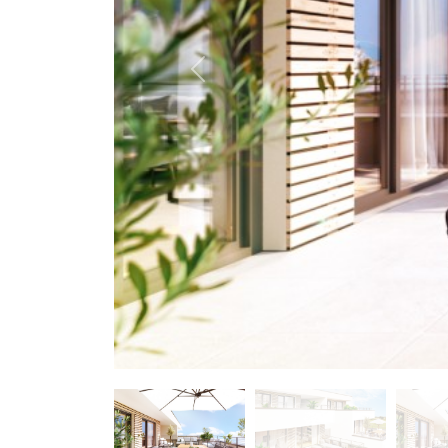
Previous