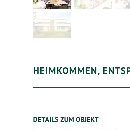
HEIMKOMMEN, ENTSP
DETAILS ZUM OBJEKT