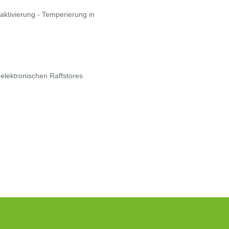
ktivierung - Temperierung in
 elektronischen Raffstores