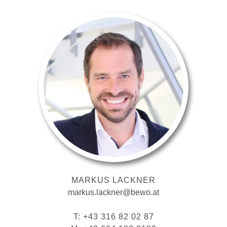
MARKUS LACKNER
markus.lackner@bewo.at
T: +43 316 82 02 87