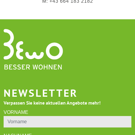
M: +43 664 183 2182
NEWSLETTER
Verpassen Sie keine aktuellen Angebote mehr!
VORNAME