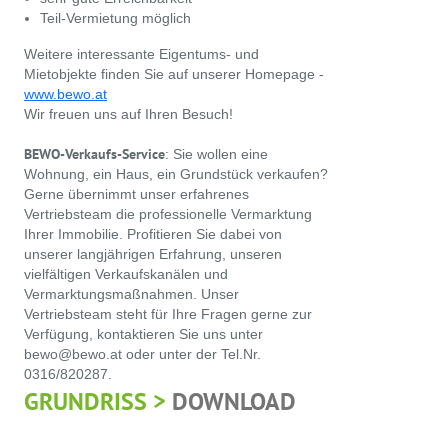
Teil-Vermietung möglich
Weitere interessante Eigentums- und
Mietobjekte finden Sie auf unserer Homepage -
www.bewo.at
Wir freuen uns auf Ihren Besuch!
BEWO-Verkaufs-Service
: Sie wollen eine
Wohnung, ein Haus, ein Grundstück verkaufen?
Gerne übernimmt unser erfahrenes
Vertriebsteam die professionelle Vermarktung
Ihrer Immobilie. Profitieren Sie dabei von
unserer langjährigen Erfahrung, unseren
vielfältigen Verkaufskanälen und
Vermarktungsmaßnahmen. Unser
Vertriebsteam steht für Ihre Fragen gerne zur
Verfügung, kontaktieren Sie uns unter
bewo@bewo.at oder unter der Tel.Nr.
0316/820287.
GRUNDRISS >
DOWNLOAD