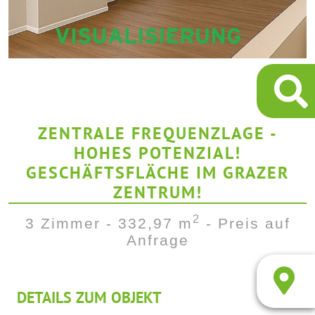
ZENTRALE FREQUENZLAGE -
HOHES POTENZIAL!
GESCHÄFTSFLÄCHE IM GRAZER
ZENTRUM!
2
3 Zimmer - 332,97 m
- Preis auf
Anfrage
DETAILS ZUM OBJEKT