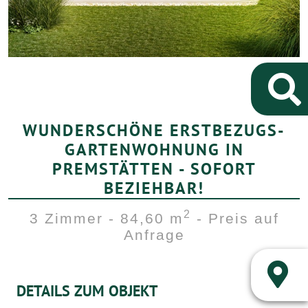
WUNDERSCHÖNE ERSTBEZUGS-
GARTENWOHNUNG IN
PREMSTÄTTEN - SOFORT
BEZIEHBAR!
2
3 Zimmer - 84,60 m
- Preis auf
Anfrage
DETAILS ZUM OBJEKT