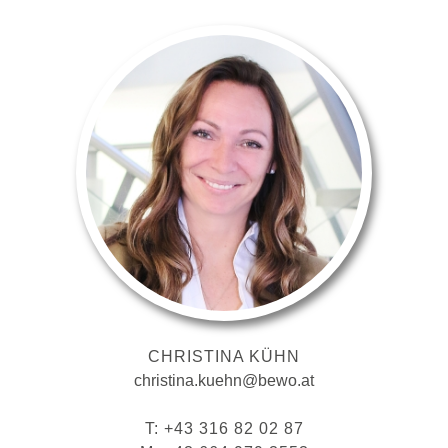
CHRISTINA KÜHN
christina.kuehn@bewo.at
T: +43 316 82 02 87