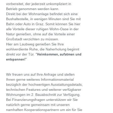
vorbereitet, der jederzeit unkompliziert in
Betrieb genommen werden kann.
Direkt bei der Wohnanlage befindet sich eine
Bushaltestelle, in wenigen Minuten sind Sie mit
Bahn oder Auto in Graz. Somit können Sie hier
alle Vorteile dieser ruhigen Wohn-Oase in der
Natur genießen, ohne auf die Vorteile einer
Großstadt verzichten zu müssen.
Hier am Laubweg genießen Sie Ihre
wohlverdiente Ruhe, die Naherholung beginnt
"Heimkommen, aufatmen und
direkt vor der Tür.
entspannen!"
Wir freuen uns auf Ihre Anfrage und stellen
Ihnen gerne weiteres Informationsmaterial
bezüglich der hochwertigen Ausstattungsdetails,
technischen Features und weiterer verfügbarer
Wohnungen im 2. Bauabschnitt zur Verfügung.
Bei Finanzierungsfragen unterstützen wir Sie
natürlich gerne gemeinsam mit unseren
namhaften Kooperationspartnern um ein für Sie