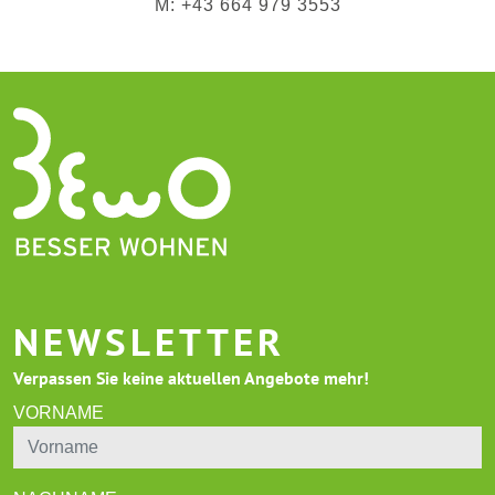
M: +43 664 979 3553
NEWSLETTER
Verpassen Sie keine aktuellen Angebote mehr!
VORNAME