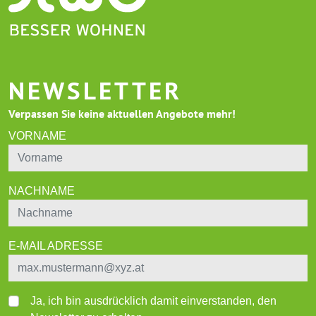
NEWSLETTER
Verpassen Sie keine aktuellen Angebote mehr!
VORNAME
NACHNAME
E-MAIL ADRESSE
Ja, ich bin ausdrücklich damit einverstanden, den