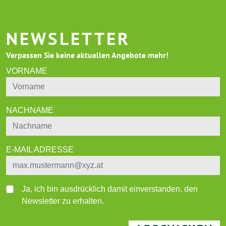
NEWSLETTER
Verpassen Sie keine aktuellen Angebote mehr!
VORNAME
NACHNAME
E-MAIL ADRESSE
Ja, ich bin ausdrücklich damit einverstanden, den
Newsletter zu erhalten.