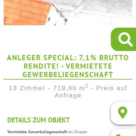
ANLEGER SPECIAL: 7,1% BRUTTO
RENDITE! - VERMIETETE
GEWERBELIEGENSCHAFT
2
13 Zimmer - 719,00 m
- Preis auf
Anfrage
DETAILS ZUM OBJEKT
Vermietete Gewerbeliegenschaft
im Grazer