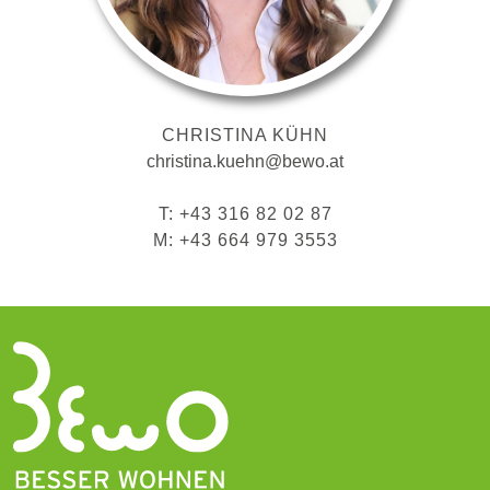
CHRISTINA KÜHN
christina.kuehn@bewo.at
T: +43 316 82 02 87
M: +43 664 979 3553