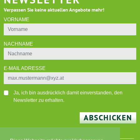
Verpassen Sie keine aktuellen Angebote mehr!
VORNAME
NACHNAME
E-MAIL ADRESSE
Ja, ich bin ausdrücklich damit einverstanden, den
Newsletter zu erhalten.
ABSCHICKEN