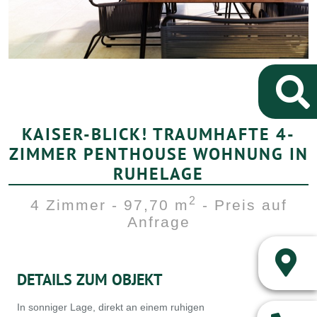
KAISER-BLICK! TRAUMHAFTE 4-
ZIMMER PENTHOUSE WOHNUNG IN
RUHELAGE
2
4 Zimmer - 97,70 m
- Preis auf
Anfrage
DETAILS ZUM OBJEKT
In sonniger Lage, direkt an einem ruhigen