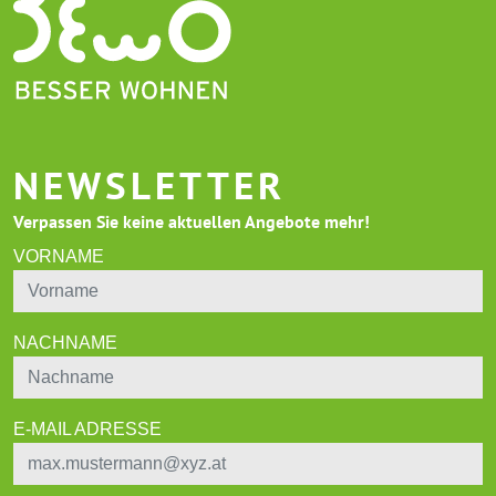
NEWSLETTER
Verpassen Sie keine aktuellen Angebote mehr!
VORNAME
NACHNAME
E-MAIL ADRESSE