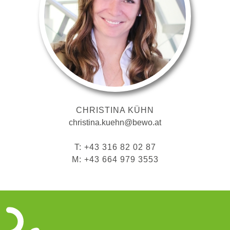
CHRISTINA KÜHN
christina.kuehn@bewo.at
T: +43 316 82 02 87
M: +43 664 979 3553